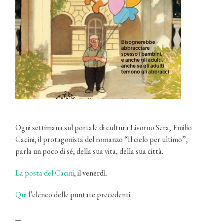
Ogni settimana sul portale di cultura Livorno Sera, Emilio
Cacini, il protagonista del romanzo “Il cielo per ultimo”,
parla un poco di sé, della sua vita, della sua città.
La posta del Cacini
, il venerdì.
Qui
l’elenco delle puntate precedenti.