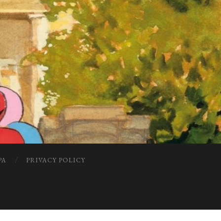
PA
PRIVACY POLICY