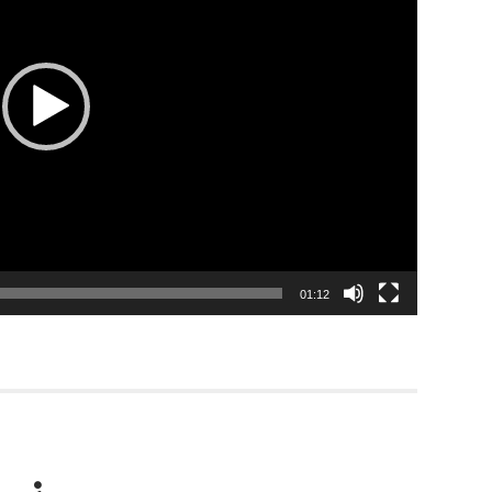
01:12