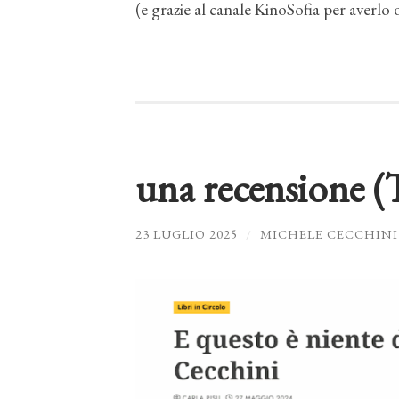
(e grazie al canale KinoSofia per averlo 
una recensione (
23 LUGLIO 2025
/
MICHELE CECCHINI