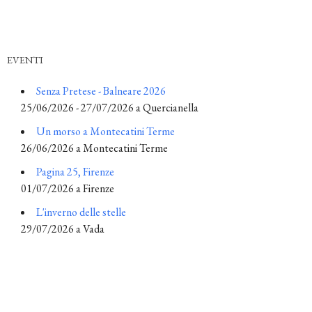
EVENTI
Senza Pretese - Balneare 2026
25/06/2026 - 27/07/2026 a Quercianella
Un morso a Montecatini Terme
26/06/2026 a Montecatini Terme
Pagina 25, Firenze
01/07/2026 a Firenze
L'inverno delle stelle
29/07/2026 a Vada