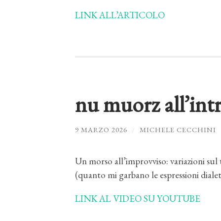
LINK ALL’ARTICOLO
nu muorz all’intr
9 MARZO 2026
/
MICHELE CECCHINI
Un morso all’improvviso: variazioni sul
(quanto mi garbano le espressioni dialett
LINK AL VIDEO SU YOUTUBE