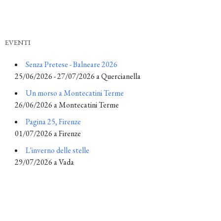
EVENTI
Senza Pretese - Balneare 2026
25/06/2026 - 27/07/2026 a Quercianella
Un morso a Montecatini Terme
26/06/2026 a Montecatini Terme
Pagina 25, Firenze
01/07/2026 a Firenze
L'inverno delle stelle
29/07/2026 a Vada