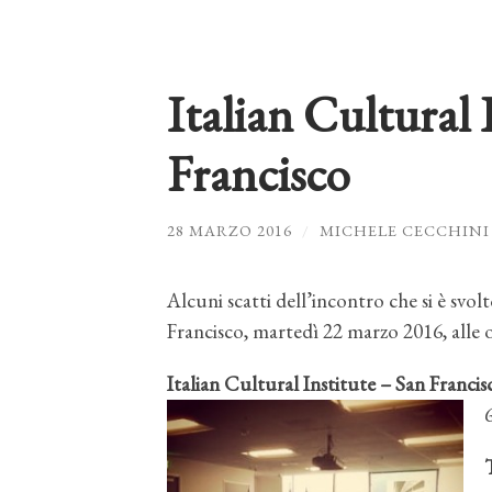
Italian Cultural 
Francisco
28 MARZO 2016
/
MICHELE CECCHINI
Alcuni scatti dell’incontro che si è svol
Francisco, martedì 22 marzo 2016, alle o
Italian Cultural Institute – San Francis