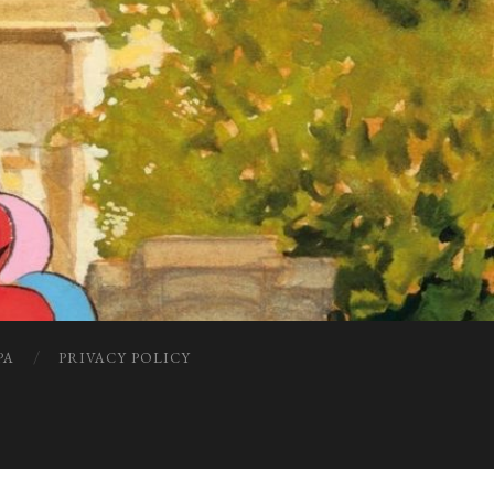
PA
PRIVACY POLICY