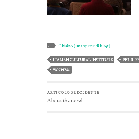
Ghiaino (una specie di blog)
ITALIAN CULTURAL INSTITUTE
PER IL 
VAN NESS
ARTICOLO PRECEDENTE
About the novel