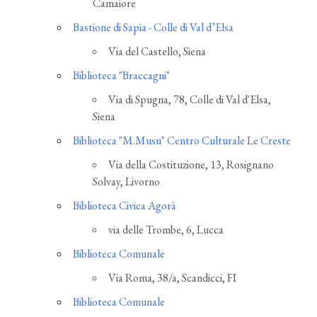
Camaiore
Bastione di Sapia - Colle di Val d’Elsa
Via del Castello, Siena
Biblioteca "Braccagni"
Via di Spugna, 78, Colle di Val d'Elsa,
Siena
Biblioteca "M.Musu" Centro Culturale Le Creste
Via della Costituzione, 13, Rosignano
Solvay, Livorno
Biblioteca Civica Agorà
via delle Trombe, 6, Lucca
Biblioteca Comunale
Via Roma, 38/a, Scandicci, FI
Biblioteca Comunale