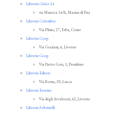
Libreria Civico 14
via Maiorca 14/b, Marina di Pisa
Libreria Colombre
Via Plinio, 27, Erba, Como
Libreria Coop
Via Graziani, 6, Livorno
Libreria Coop
Via Pietro Gori, 1, Piombino
Libreria Edison
Via Roma, 20, Lucca
Libreria Erasmo
Via degli Avvalorati, 62, Livorno
Libreria Feltrinelli