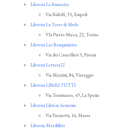
Libreria La Rinascita
Via Ridolfi, 33, Empoli
Libreria La Torre di Abele
VIa Pietro Micca, 22, Torino
Libreria Les Bouquinistes
Via dei Cancellieri 5, Pistoia
Libreria Lettera22
Via Mazzini, 84, Viareggio
Libreria LIBeRI TUTTI
Via Tommaseo, 49, La Spezia
Libreria Libri in Armonia
Via Pacinotti, 16, Massa
Libreria Mardilibri