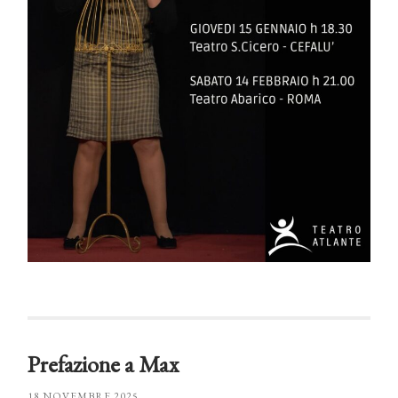
Prefazione a Max
18 NOVEMBRE 2025