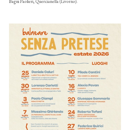
Bagni Paolieri, Quercianella (Livorno).