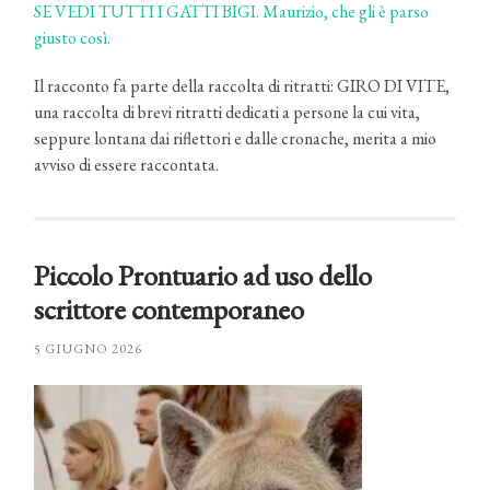
SE VEDI TUTTI I GATTI BIGI. Maurizio, che gli è parso
giusto così.
Il racconto fa parte della raccolta di ritratti: GIRO DI VITE,
una raccolta di brevi ritratti dedicati a persone la cui vita,
seppure lontana dai riflettori e dalle cronache, merita a mio
avviso di essere raccontata.
Piccolo Prontuario ad uso dello
scrittore contemporaneo
5 GIUGNO 2026