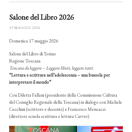
Salone del Libro 2026
19 MAGGIO 2026
Domenica 17 maggio 2026
Salone del Libro di Torino
Regione Toscana
Toscana da leggere – Leggere liberi, leggere tutti.
“Lettura e scrittura nell’adolescenza – una bussola per
interpretare il mondo”
Con Diletta Fallani (presidente della Commissione Cultura
del Consiglio Regionale della Toscana) in dialogo con Michele
Cecchini (scrittore e docente) e Francesco Mencacci
(direttore scuola scrittura e lettura Carver)