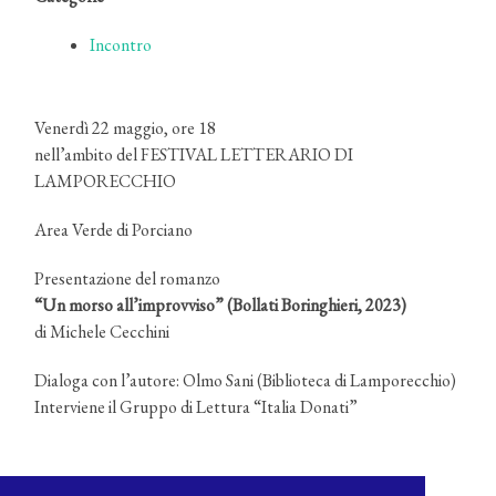
Incontro
Venerdì 22 maggio, ore 18
nell’ambito del FESTIVAL LETTERARIO DI
LAMPORECCHIO
Area Verde di Porciano
Presentazione del romanzo
“Un morso all’improvviso” (Bollati Boringhieri, 2023)
di Michele Cecchini
Dialoga con l’autore: Olmo Sani (Biblioteca di Lamporecchio)
Interviene il Gruppo di Lettura “Italia Donati”