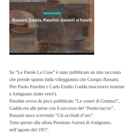
Su “Le Parole Le Cose” è stato pubblicato un mio racconto
che prende spunto dalla villeggiatura che Giorgio Bassani,
Pier Paolo Pasolini e Carlo Emilio Gadda trascorsero insieme
a Antignano (tutto vero!).
Pasolini aveva da poco pubblicato “Le ceneri di Gramsci”,
Gadda era alle prese con il successo del “Pasticciaccio”,
Bassani stava scrivendo “Gli occhiali d’oro”.
Tutto questo alla allora Pensione Aurora di Antignano,
nell’agosto del 1957.