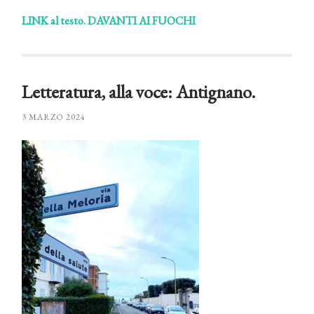
LINK al testo. DAVANTI AI FUOCHI
Letteratura, alla voce: Antignano.
3 MARZO 2024