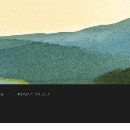
PA
PRIVACY POLICY