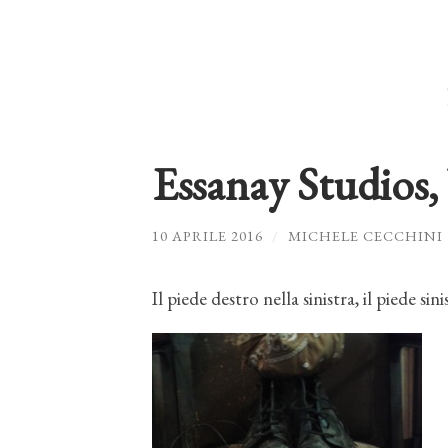
Essanay Studios,
10 APRILE 2016
/
MICHELE CECCHINI
Il piede destro nella sinistra, il piede sin