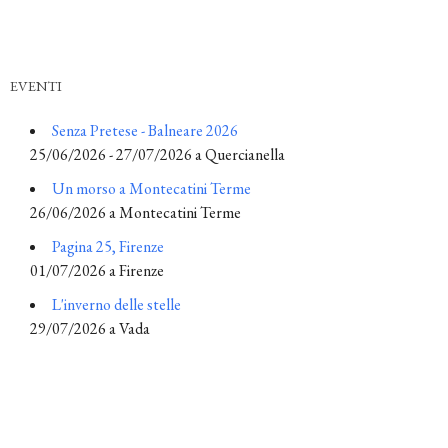
EVENTI
Senza Pretese - Balneare 2026
25/06/2026 - 27/07/2026 a Quercianella
Un morso a Montecatini Terme
26/06/2026 a Montecatini Terme
Pagina 25, Firenze
01/07/2026 a Firenze
L'inverno delle stelle
29/07/2026 a Vada