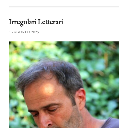
Irregolari Letterari
13 AGOSTO 2025