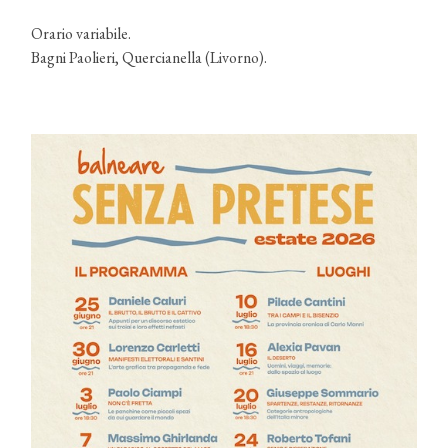
Orario variabile.
Bagni Paolieri, Quercianella (Livorno).