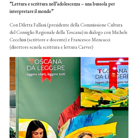
“Lettura e scrittura nell’adolescenza – una bussola per
interpretare il mondo”
Con Diletta Fallani (presidente della Commissione Cultura
del Consiglio Regionale della Toscana) in dialogo con Michele
Cecchini (scrittore e docente) e Francesco Mencacci
(direttore scuola scrittura e lettura Carver)