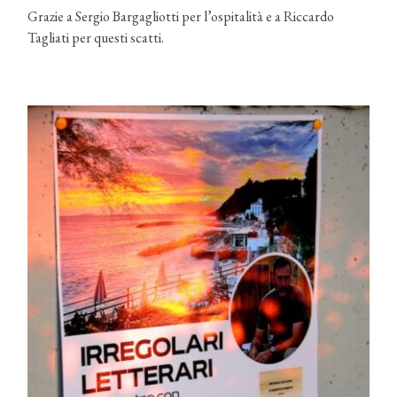
Grazie a Sergio Bargagliotti per l’ospitalità e a Riccardo
Tagliati per questi scatti.