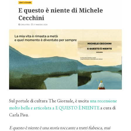
Sul portale di cultura The Giornale, è uscita
una recensione
molto bella e articolata a E QUESTO È NIENTE
a cura di
Carla Pisu.
E questo è niente è una storia toccante a tratti fiabesca, mai