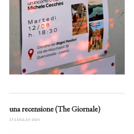
una recensione (The Giornale)
23 LUGLIO 2025