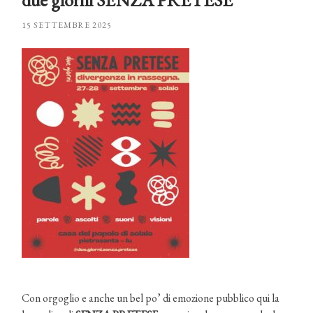
15 SETTEMBRE 2025
Con orgoglio e anche un bel po’ di emozione pubblico qui la