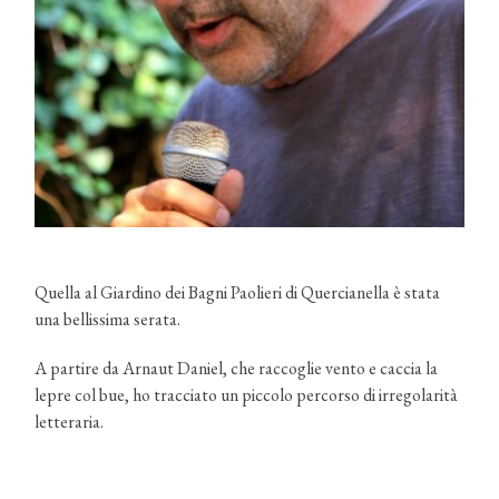
Quella al Giardino dei Bagni Paolieri di Quercianella è stata
una bellissima serata.
A partire da Arnaut Daniel, che raccoglie vento e caccia la
lepre col bue, ho tracciato un piccolo percorso di irregolarità
letteraria.