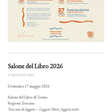
Salone del Libro 2026
19 MAGGIO 2026
Domenica 17 maggio 2026
Salone del Libro di Torino
Regione Toscana
Toscana da leggere – Leggere liberi, leggere tutti.