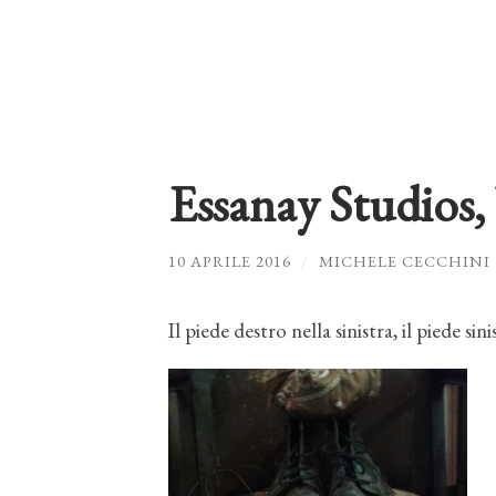
Essanay Studios,
10 APRILE 2016
/
MICHELE CECCHINI
Il piede destro nella sinistra, il piede sin