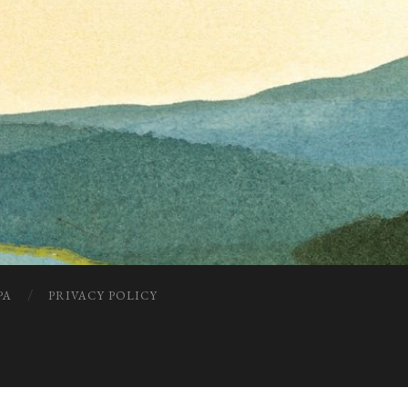
PA
PRIVACY POLICY