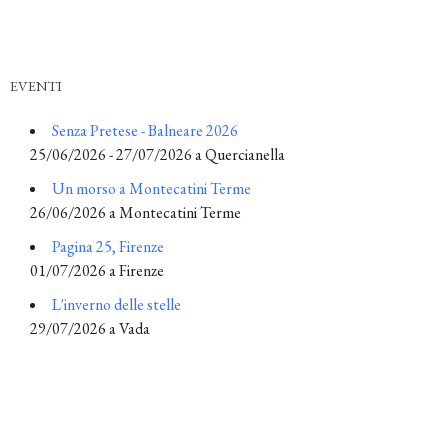
EVENTI
Senza Pretese - Balneare 2026
25/06/2026 - 27/07/2026 a Quercianella
Un morso a Montecatini Terme
26/06/2026 a Montecatini Terme
Pagina 25, Firenze
01/07/2026 a Firenze
L'inverno delle stelle
29/07/2026 a Vada