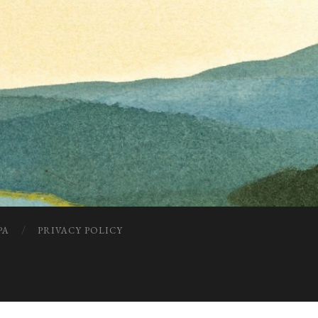
PA
PRIVACY POLICY