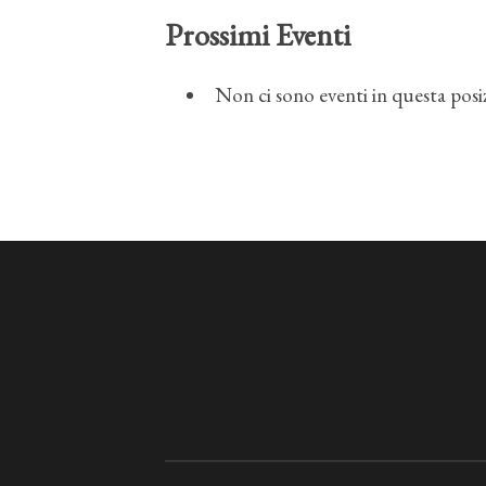
Prossimi Eventi
Non ci sono eventi in questa posi