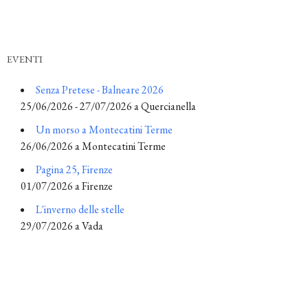
EVENTI
Senza Pretese - Balneare 2026
25/06/2026 - 27/07/2026 a Quercianella
Un morso a Montecatini Terme
26/06/2026 a Montecatini Terme
Pagina 25, Firenze
01/07/2026 a Firenze
L'inverno delle stelle
29/07/2026 a Vada