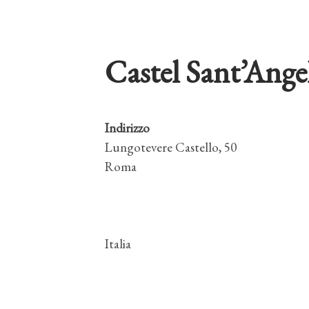
Castel Sant’Ange
Indirizzo
Lungotevere Castello, 50
Roma
Italia