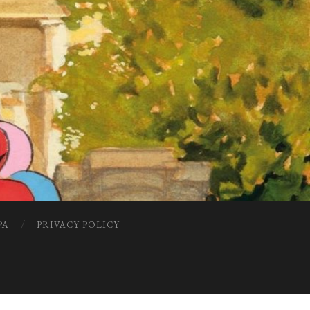
PA
PRIVACY POLICY