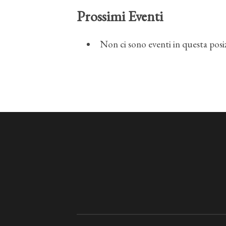
Prossimi Eventi
Non ci sono eventi in questa posi