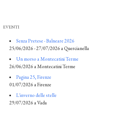
EVENTI
Senza Pretese - Balneare 2026
25/06/2026 - 27/07/2026 a Quercianella
Un morso a Montecatini Terme
26/06/2026 a Montecatini Terme
Pagina 25, Firenze
01/07/2026 a Firenze
L'inverno delle stelle
29/07/2026 a Vada