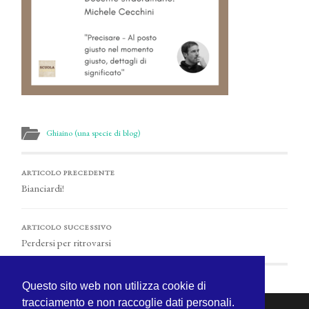
Ghiaino (una specie di blog)
ARTICOLO PRECEDENTE
Bianciardi!
ARTICOLO SUCCESSIVO
Perdersi per ritrovarsi
Questo sito web non utilizza cookie di
tracciamento e non raccoglie dati personali.