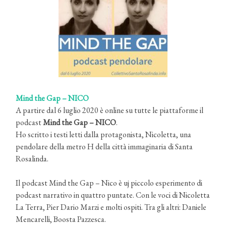
Mind the Gap – NICO
A partire dal 6 luglio 2020 è online su tutte le piattaforme il
podcast
Mind the Gap – NICO
.
Ho scritto i testi letti dalla protagonista, Nicoletta, una
pendolare della metro H della città immaginaria di Santa
Rosalinda.
Il podcast Mind the Gap – Nico è uj piccolo esperimento di
podcast narrativo in quattro puntate. Con le voci di Nicoletta
La Terra, Pier Dario Marzi e molti ospiti. Tra gli altri: Daniele
Mencarelli, Boosta Pazzesca.