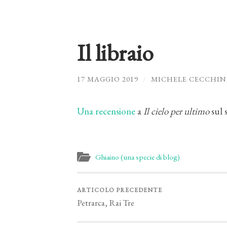
Il libraio
17 MAGGIO 2019
/
MICHELE CECCHIN
Una recensione
a
Il cielo per ultimo
sul 
Ghiaino (una specie di blog)
ARTICOLO PRECEDENTE
Petrarca, Rai Tre