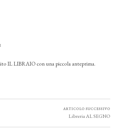
I
sito IL LIBRAIO con una piccola anteprima.
ARTICOLO SUCCESSIVO
Libreria AL SEGNO