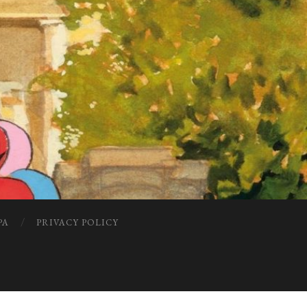
PA
PRIVACY POLICY