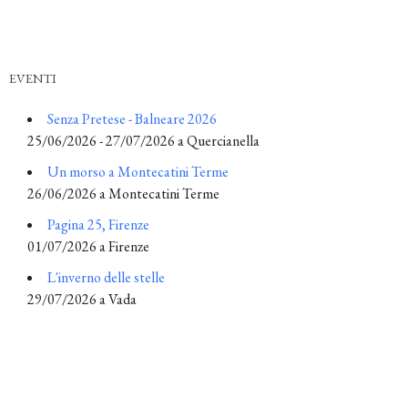
EVENTI
Senza Pretese - Balneare 2026
25/06/2026 - 27/07/2026 a Quercianella
Un morso a Montecatini Terme
26/06/2026 a Montecatini Terme
Pagina 25, Firenze
01/07/2026 a Firenze
L'inverno delle stelle
29/07/2026 a Vada