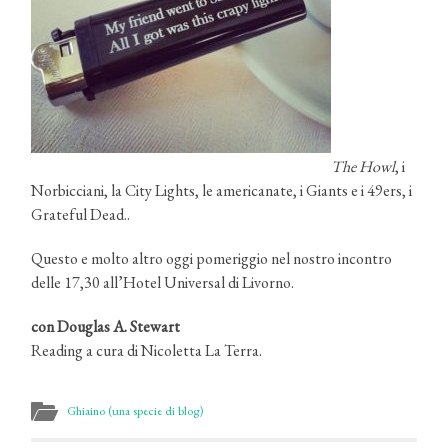
The Howl
, i
Norbicciani, la City Lights, le americanate, i Giants e i 49ers, i
Grateful Dead..
Questo e molto altro oggi pomeriggio nel nostro incontro
delle 17,30 all’Hotel Universal di Livorno.
con Douglas A. Stewart
Reading a cura di Nicoletta La Terra.
Ghiaino (una specie di blog)