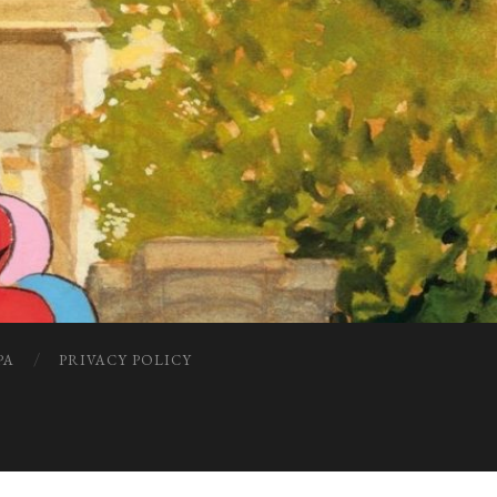
PA
PRIVACY POLICY