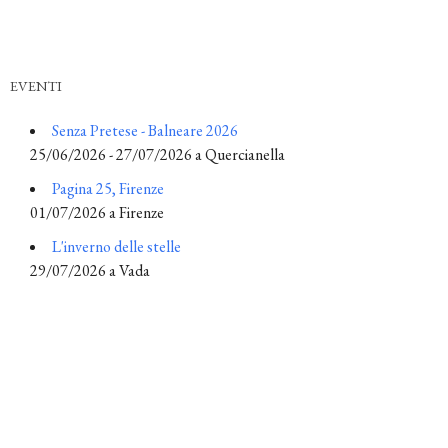
EVENTI
Senza Pretese - Balneare 2026
25/06/2026 - 27/07/2026 a Quercianella
Pagina 25, Firenze
01/07/2026 a Firenze
L'inverno delle stelle
29/07/2026 a Vada