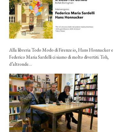
Alla libreria Todo Modo di Firenze io, Hans Honnacker e
Federico Maria Sardelli ci siamo di molto divertiti. Toh,
d’altronde…