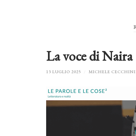
La voce di Naira
13 LUGLIO 2025
/
MICHELE CECCHINI