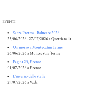
EVENTI
Senza Pretese - Balneare 2026
25/06/2026 - 27/07/2026 a Quercianella
Un morso a Montecatini Terme
26/06/2026 a Montecatini Terme
Pagina 25, Firenze
01/07/2026 a Firenze
L'inverno delle stelle
29/07/2026 a Vada