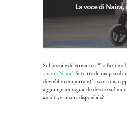
Sul portale di letteratura “Le Parole e 
voce di Naira”
. Si tratta di una piccola
dovrebbe comportare) la scrittura, rapp
aggiunge uno sguardo diverso sul mondo
ascolta, è ancora disponibile?