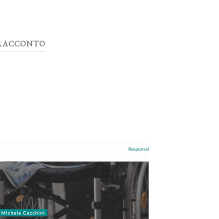
RACCONTO