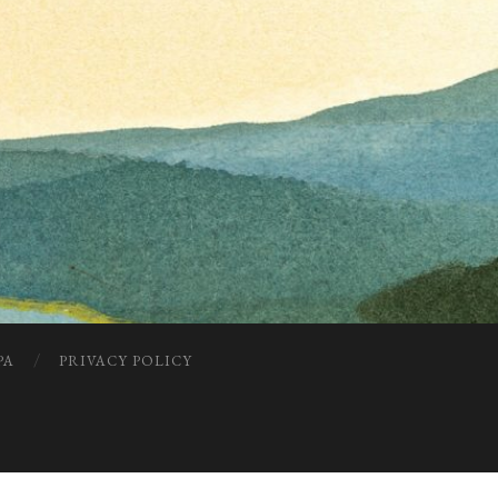
PA
PRIVACY POLICY