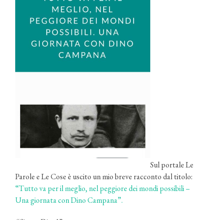
Sul portale Le
Parole e Le Cose è uscito un mio breve racconto dal titolo:
“Tutto va per il meglio, nel peggiore dei mondi possibili –
Una giornata con Dino Campana”.