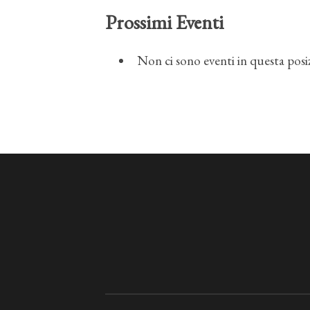
Prossimi Eventi
Non ci sono eventi in questa posi