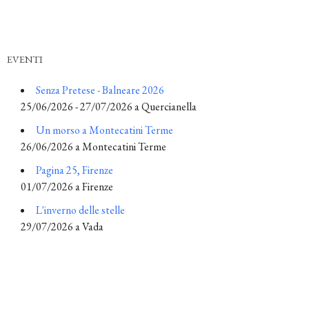
EVENTI
Senza Pretese - Balneare 2026
25/06/2026 - 27/07/2026 a Quercianella
Un morso a Montecatini Terme
26/06/2026 a Montecatini Terme
Pagina 25, Firenze
01/07/2026 a Firenze
L'inverno delle stelle
29/07/2026 a Vada