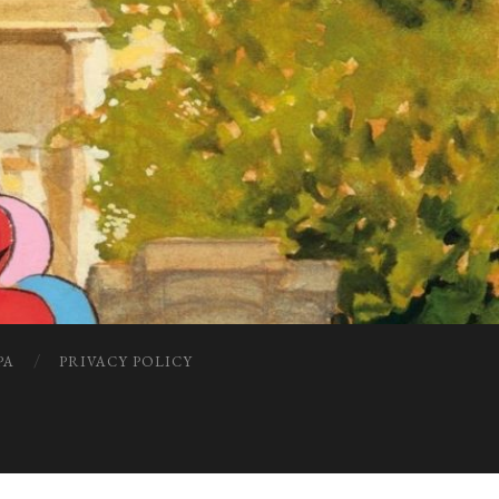
PA
PRIVACY POLICY