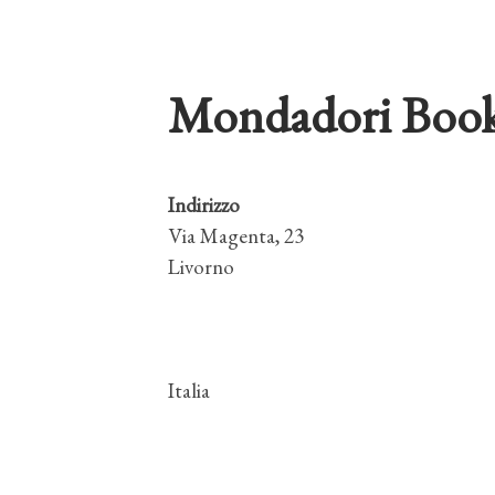
Mondadori Book
Indirizzo
Via Magenta, 23
Livorno
Italia