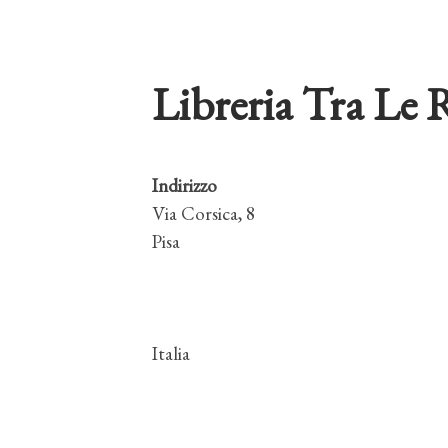
Libreria Tra Le 
Indirizzo
Via Corsica, 8
Pisa
Italia