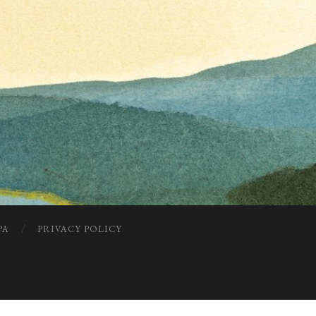
PA
PRIVACY POLICY