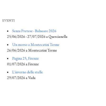
EVENTI
Senza Pretese - Balneare 2026
25/06/2026 - 27/07/2026 a Quercianella
Un morso a Montecatini Terme
26/06/2026 a Montecatini Terme
Pagina 25, Firenze
01/07/2026 a Firenze
L'inverno delle stelle
29/07/2026 a Vada