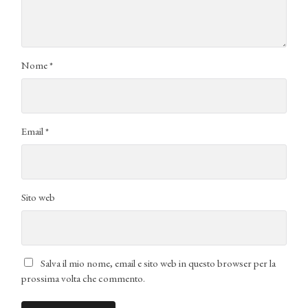
Nome
*
Email
*
Sito web
Salva il mio nome, email e sito web in questo browser per la
prossima volta che commento.