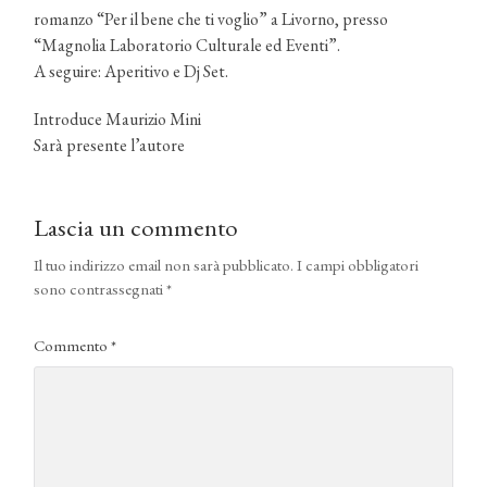
romanzo “Per il bene che ti voglio” a Livorno, presso
“Magnolia Laboratorio Culturale ed Eventi”.
A seguire: Aperitivo e Dj Set.
Introduce Maurizio Mini
Sarà presente l’autore
Lascia un commento
Il tuo indirizzo email non sarà pubblicato.
I campi obbligatori
sono contrassegnati
*
Commento
*