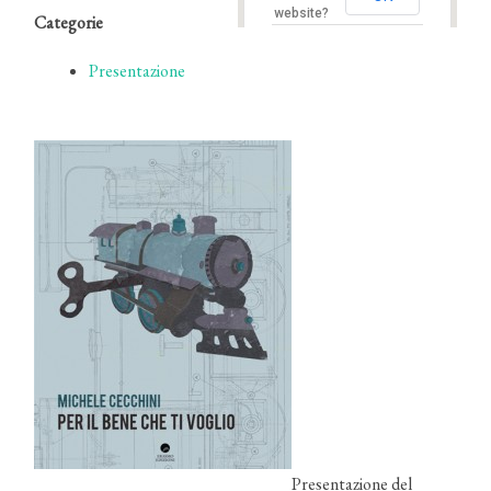
website?
Categorie
Presentazione
Presentazione del