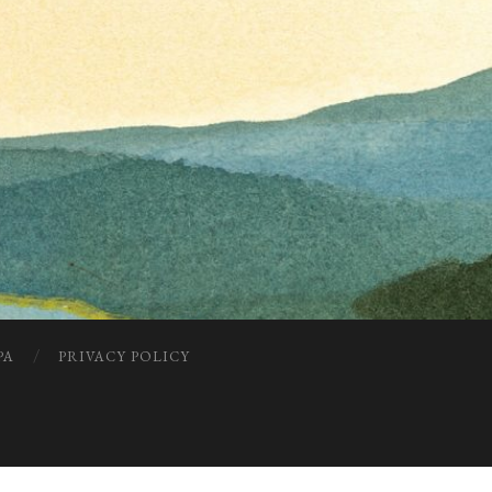
PA
PRIVACY POLICY