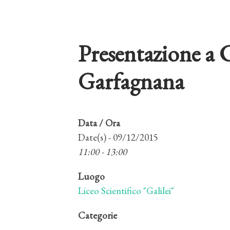
Presentazione a 
Garfagnana
Data / Ora
Date(s) - 09/12/2015
11:00 - 13:00
Luogo
Liceo Scientifico "Galilei"
Categorie