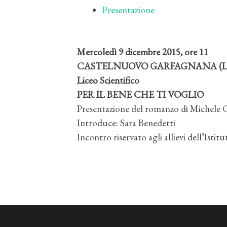
Presentazione
Mercoledì 9 dicembre 2015, ore 11
CASTELNUOVO GARFAGNANA (L
Liceo Scientifico
PER IL BENE CHE TI VOGLIO
Presentazione del romanzo di Michele C
Introduce: Sara Benedetti
Incontro riservato agli allievi dell’Istitu