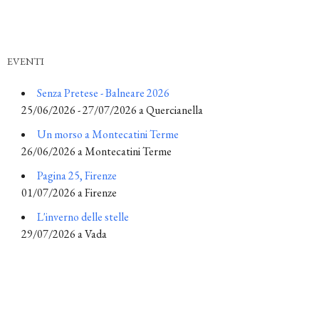
EVENTI
Senza Pretese - Balneare 2026
25/06/2026 - 27/07/2026 a Quercianella
Un morso a Montecatini Terme
26/06/2026 a Montecatini Terme
Pagina 25, Firenze
01/07/2026 a Firenze
L'inverno delle stelle
29/07/2026 a Vada