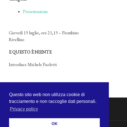
Presentazione
Giovedì 15 luglio, ore 21,15 – Piombino
Rivellino
E QUESTO È NIENTE
Introduce Michele Paoletti
Questo sito web non utilizza cookie di
tracciamento e non raccoglie dati personali.
Privacy policy
OK