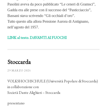
Pasolini aveva da poco pubblicato “Le ceneri di Gramsci”,
Gadda era alle prese con il successo del “Pasticciaccio”,
Bassani stava scrivendo “Gli occhiali d’oro”.
Tutto questo alla allora Pensione Aurora di Antignano,
nell’agosto del 1957.
LINK al testo. DAVANTI AI FUOCHI
Stoccarda
29 MARZO 2025
VOLKSHOCHSCHULE (Università Popolare di Stoccarda)
in collaborazione con
Società Dante Alighieri – Stoccarda
presentano