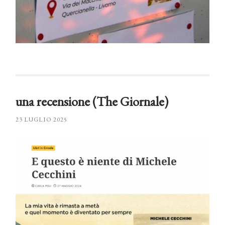
una recensione (The Giornale)
23 LUGLIO 2025