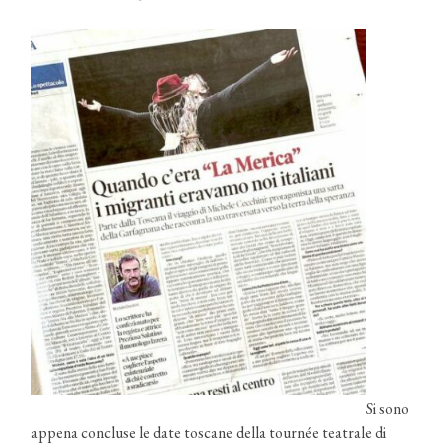
Si sono
appena concluse le date toscane della tournée teatrale di