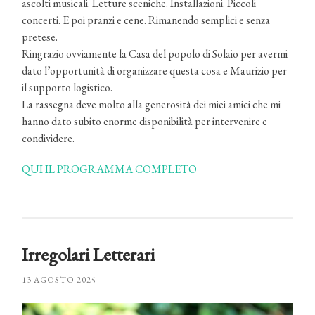
ascolti musicali. Letture sceniche. Installazioni. Piccoli
concerti. E poi pranzi e cene. Rimanendo semplici e senza
pretese.
Ringrazio ovviamente la Casa del popolo di Solaio per avermi
dato l’opportunità di organizzare questa cosa e Maurizio per
il supporto logistico.
La rassegna deve molto alla generosità dei miei amici che mi
hanno dato subito enorme disponibilità per intervenire e
condividere.
QUI IL PROGRAMMA COMPLETO
Irregolari Letterari
13 AGOSTO 2025