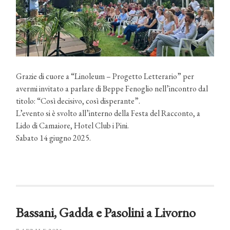
Grazie di cuore a “Linoleum – Progetto Letterario” per
avermi invitato a parlare di Beppe Fenoglio nell’incontro dal
titolo: “Così decisivo, così disperante”.
L’evento si è svolto all’interno della Festa del Racconto, a
Lido di Camaiore, Hotel Club i Pini.
Sabato 14 giugno 2025.
Bassani, Gadda e Pasolini a Livorno