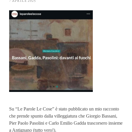
7 APRILE 2025
Su “Le Parole Le Cose” è stato pubblicato un mio racconto
che prende spunto dalla villeggiatura che Giorgio Bassani,
Pier Paolo Pasolini e Carlo Emilio Gadda trascorsero insieme
a Antignano (tutto vero!).