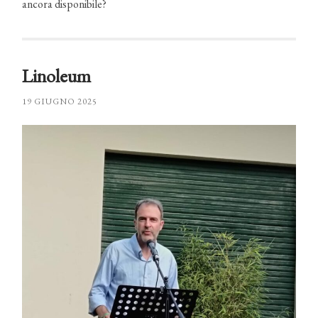
ancora disponibile?
Linoleum
19 GIUGNO 2025