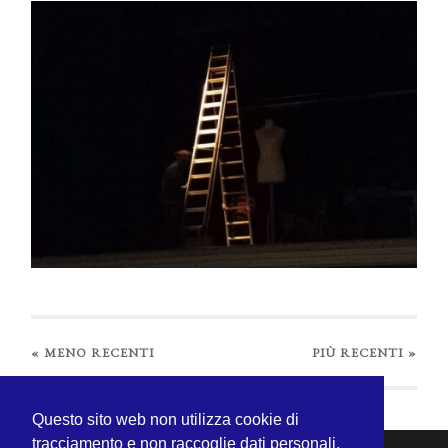
«
MENO RECENTI
PIÙ RECENTI »
Questo sito web non utilizza cookie di
tracciamento e non raccoglie dati personali.