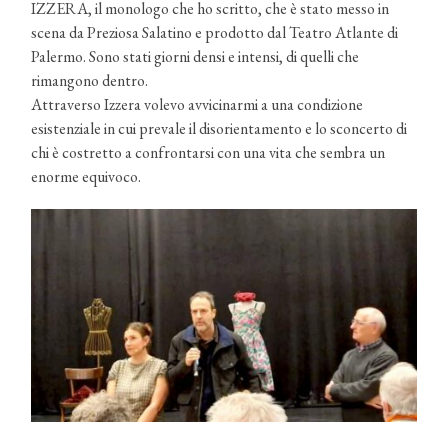
IZZERA, il monologo che ho scritto, che è stato messo in
scena da Preziosa Salatino e prodotto dal Teatro Atlante di
Palermo. Sono stati giorni densi e intensi, di quelli che
rimangono dentro.
Attraverso Izzera volevo avvicinarmi a una condizione
esistenziale in cui prevale il disorientamento e lo sconcerto di
chi è costretto a confrontarsi con una vita che sembra un
enorme equivoco.