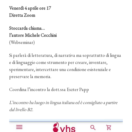
Venerdì 4 aprile ore 17
Diretta Zoom
Stoccarda chiama…
l’autore Michele Cecchini
(Webseminar)
Si parlerà di letteratura, di narrativa ma soprattutto di lingua
e di linguaggio come strumento per creare, inventare,
sperimentare, intercettare una condizione esistenziale e
preservare la memoria.
Coordina l’incontro la dott.ssa Eszter Papp
L’incontro ha luogo in lingua italiana ed è consigliato a partire
dal livello B2.