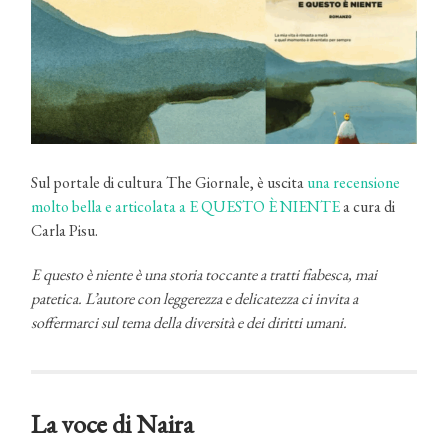
Sul portale di cultura The Giornale, è uscita
una recensione
molto bella e articolata a E QUESTO È NIENTE
a cura di
Carla Pisu.
E questo è niente è una storia toccante a tratti fiabesca, mai
patetica. L’autore con leggerezza e delicatezza ci invita a
soffermarci sul tema della diversità e dei diritti umani.
La voce di Naira