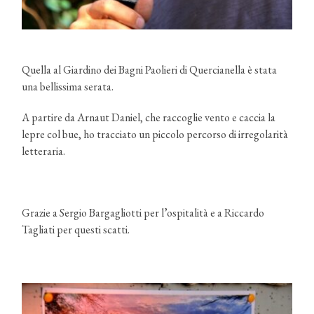
Quella al Giardino dei Bagni Paolieri di Quercianella è stata
una bellissima serata.
A partire da Arnaut Daniel, che raccoglie vento e caccia la
lepre col bue, ho tracciato un piccolo percorso di irregolarità
letteraria.
Grazie a Sergio Bargagliotti per l’ospitalità e a Riccardo
Tagliati per questi scatti.