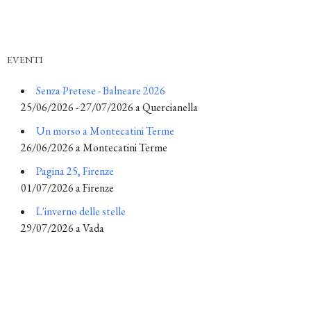
EVENTI
Senza Pretese - Balneare 2026
25/06/2026 - 27/07/2026 a Quercianella
Un morso a Montecatini Terme
26/06/2026 a Montecatini Terme
Pagina 25, Firenze
01/07/2026 a Firenze
L'inverno delle stelle
29/07/2026 a Vada