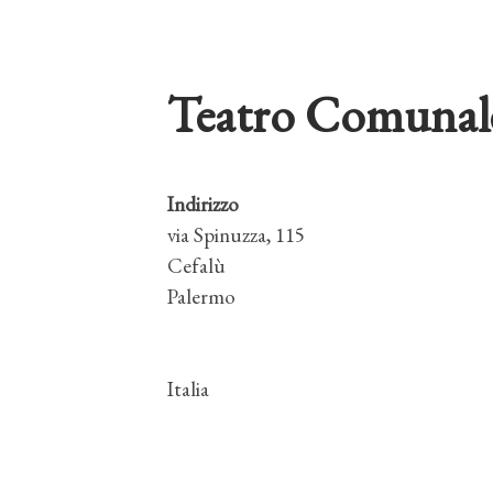
Teatro Comunal
Indirizzo
via Spinuzza, 115
Cefalù
Palermo
Italia