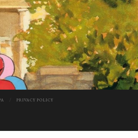
PA
PRIVACY POLICY