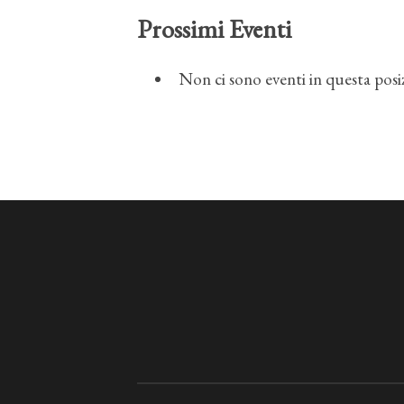
Prossimi Eventi
Non ci sono eventi in questa posi