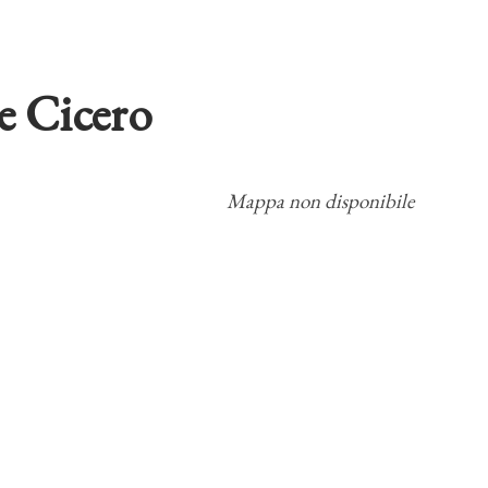
e Cicero
Mappa non disponibile