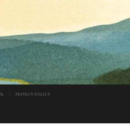
PA
PRIVACY POLICY