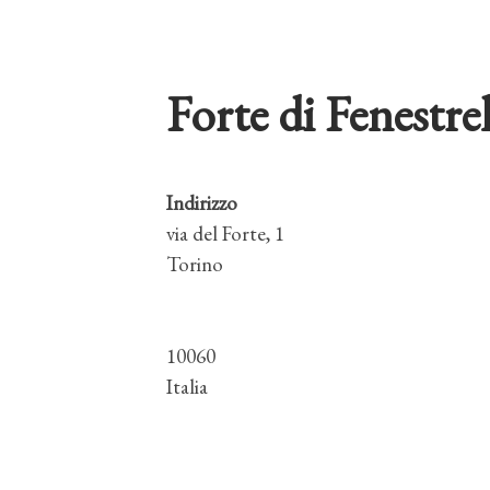
Forte di Fenestrel
Indirizzo
via del Forte, 1
Torino
10060
Italia