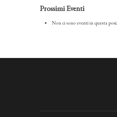
Prossimi Eventi
Non ci sono eventi in questa posi