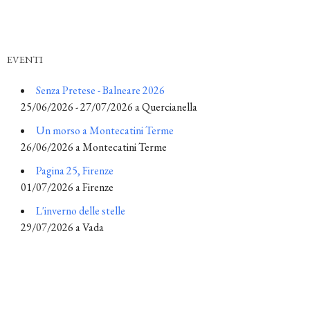
EVENTI
Senza Pretese - Balneare 2026
25/06/2026 - 27/07/2026 a Quercianella
Un morso a Montecatini Terme
26/06/2026 a Montecatini Terme
Pagina 25, Firenze
01/07/2026 a Firenze
L'inverno delle stelle
29/07/2026 a Vada