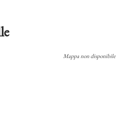
le
Mappa non disponibile