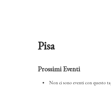
Pisa
Prossimi Eventi
Non ci sono eventi con questo t