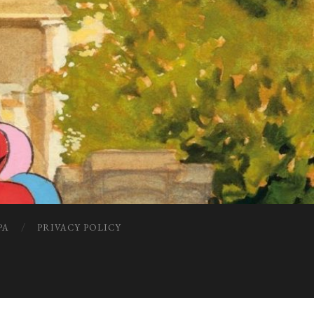
PA
PRIVACY POLICY