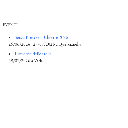
EVENTI
Senza Pretese - Balneare 2026
25/06/2026 - 27/07/2026 a Quercianella
L'inverno delle stelle
29/07/2026 a Vada