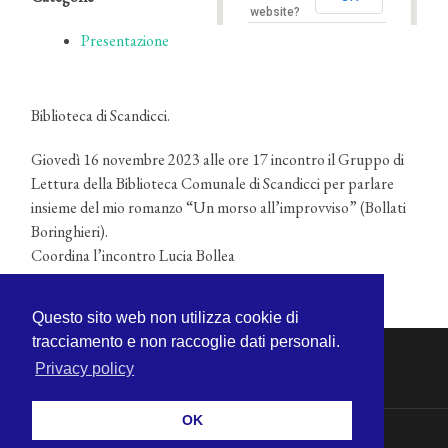
website?
Presentazione
Biblioteca di Scandicci.
Giovedì 16 novembre 2023 alle ore 17 incontro il Gruppo di
Lettura della Biblioteca Comunale di Scandicci per parlare
insieme del mio romanzo “Un morso all’improvviso” (Bollati
Boringhieri).
Coordina l’incontro Lucia Bollea
Questo sito web non utilizza cookie di
tracciamento e non raccoglie dati personali.
Privacy policy
OK