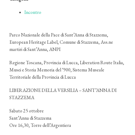
Incontro
Parco Nazionale della Pace di Sant’Anna di Stazzema,
European Heritage Label, Comune di Stazzema, Ass.ne
martiri di Sant’Anna, ANPI
Regione Toscana, Provincia di Lucca, Liberation Route Italia,
Musei e Storia Memoria del ‘900, Sistema Museale
Territoriale della Provincia di Lucca
LIBERAZIONE DELLA VERSILIA – SANT’ANNA DI
STAZZEMA
Sabato 25 ottobre
Sant’Anna di Stazzema
Ore 16,30, Torre dell’Argentiera