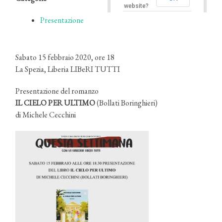
website?
Presentazione
Sabato 15 febbraio 2020, ore 18
La Spezia, Liberia LIBeRI TUTTI
Presentazione del romanzo
IL CIELO PER ULTIMO
(Bollati Boringhieri)
di Michele Cecchini